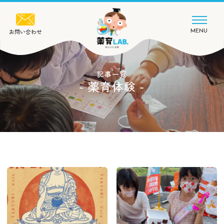
お問い合わせ
MENU
記事一覧
- 薬育体験 -