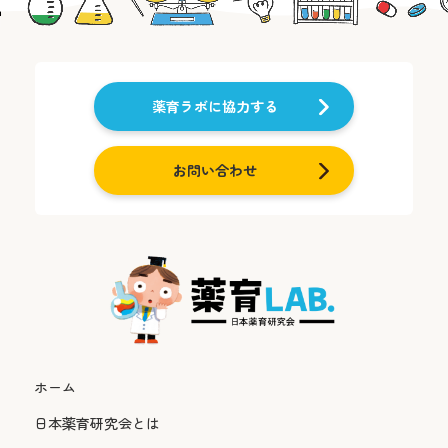
薬育ラボに協力する
お問い合わせ
ホーム
日本薬育研究会とは