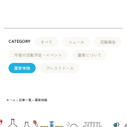
すべて
ニュース
活動報告
CATEGORY
今後の活動予定・イベント
薬育について
薬育体験
プレスリリース
ホーム
記事一覧
薬育体験
>
>